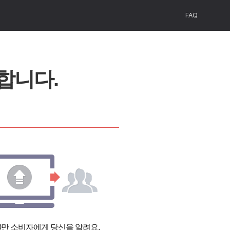
FAQ
합니다.
00만 소비자에게 당신을 알려요.
궁금한 Data를 확인할 수 