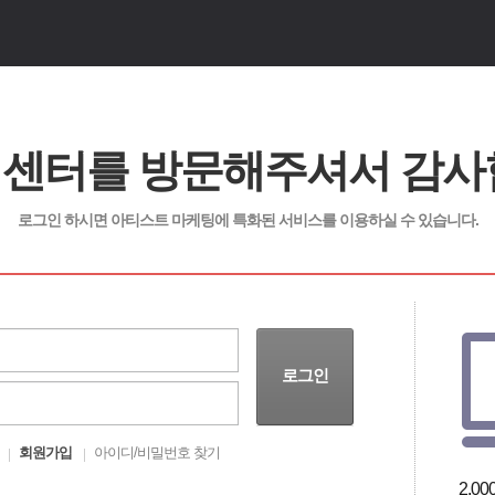
센터를 방문해주셔서 감사
로그인 하시면 아티스트 마케팅에 특화된 서비스를 이용하실 수 있습니다.
로그인
회원가입
아이디/비밀번호 찾기
어요.
당신의 팬이 이미 여기에 모여 있어요.
2,0